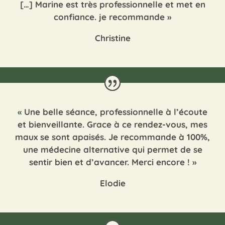
[…] Marine est très professionnelle et met en
confiance. je recommande
»
Christine
«
Une belle séance, professionnelle à l’écoute
et bienveillante. Grace à ce rendez-vous, mes
maux se sont apaisés. Je recommande à 100%,
une médecine alternative qui permet de se
sentir bien et d’avancer. Merci encore !
»
Elodie