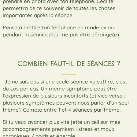
prendre en photo avec ton téléphone. Ceci te
permettra de te souvenir de toutes les choses
importantes après la séance.
Pense à mettre ton téléphone en mode avion
pendant la séance pour ne pas être dérangé(e).
Combien faut-il de séances ?
Je ne sais pas si une seule séance va suffire, c’est
du cas par cas. Un même symptôme peut être
l’expression de plusieurs inconforts (et vice versa :
plusieurs symptômes peuvent nous parler d’un seul
thème). Compte entre 1 et 4 séances par thème.
Si tu veux avancer plus vite jette un œil sur mes
accompagnements premium : stress et maux
chroniques / poids et énergie.