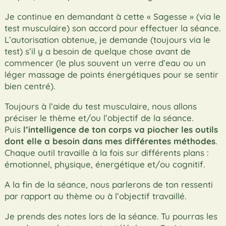
Je continue en demandant à cette « Sagesse » (via le
test musculaire) son accord pour effectuer la séance.
L’autorisation obtenue, je demande (toujours via le
test) s’il y a besoin de quelque chose avant de
commencer (le plus souvent un verre d’eau ou un
léger massage de points énergétiques pour se sentir
bien centré).
Toujours à l’aide du test musculaire, nous allons
préciser le thème et/ou l’objectif de la séance.
Puis
l’intelligence de ton corps va piocher les outils
dont elle a besoin dans mes différentes méthodes
.
Chaque outil travaille à la fois sur différents plans :
émotionnel, physique, énergétique et/ou cognitif.
A la fin de la séance, nous parlerons de ton ressenti
par rapport au thème ou à l’objectif travaillé.
Je prends des notes lors de la séance. Tu pourras les