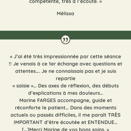
compétente, très à l’écoute.
»
Mélissa
«
J’ai été très impressionnée par cette séance
!! Je venais à ce 1er échange avec questions et
attentes…. Je ne connaissais pas et je suis
repartie
« saisie »… Des axes de réflexion, des débuts
d’explications à mes douleurs…
Marine FARGES accompagne, guide et
réconforte le patient… Dans des moments
actuels ou passés difficiles, il me paraît TRÈS
IMPORTANT d’être écoutée et ENTENDUE…
[…]Merci Marine de vos bons soins.
»