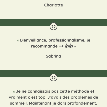
Charlotte
«
Bienveillance, professionnalisme, je
recommande ++ 👍👍
»
Sabrina
«
Je ne connaissais pas cette méthode et
vraiment c est top. J’avais des problèmes de
sommeil. Maintenant je dors profondément.