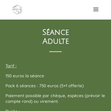
Séance
Adulte
Tarif :
150 euros la séance
Pack 6 séances : 750 euros (5+1 offerte)
Paiement possible par chèque, espèces (prévoir le
compte rond) ou virement.