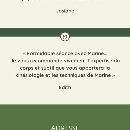
Josiane
«
Formidable séance avec Marine…
Je vous recommande vivement l’expertise du
corps et subtil que vous apportera la
kinésiologie et les techniques de Marine
»
Edith
Adresse