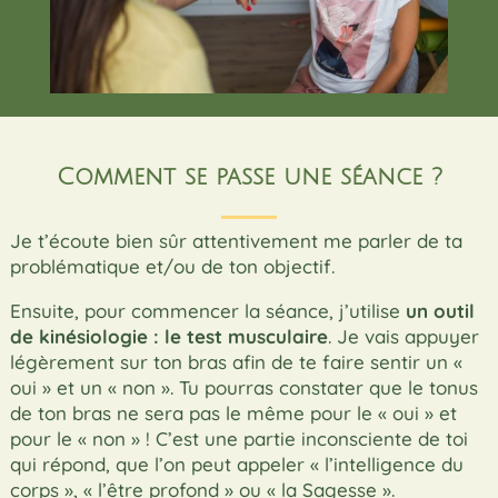
Comment se passe une séance ?
Je t’écoute bien sûr attentivement me parler de ta
problématique et/ou de ton objectif.
Ensuite,
pour commencer la séance, j’utilise
un outil
de kinésiologie : le test musculaire
. Je vais appuyer
légèrement sur ton bras afin de te faire sentir un «
oui » et un « non ». Tu pourras constater que le tonus
de ton bras ne sera pas le même pour le « oui » et
pour le « non » ! C’est une partie inconsciente de toi
qui répond, que l’on peut appeler « l’intelligence du
corps », « l’être profond » ou « la Sagesse ».