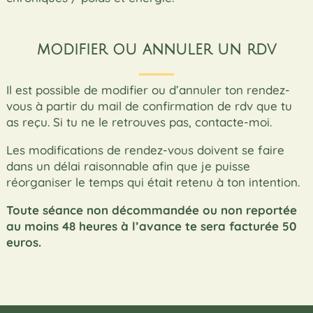
modifier ou annuler un rdv
Il est possible de modifier ou d’annuler ton rendez-
vous à partir du mail de confirmation de rdv que tu
as reçu. Si tu ne le retrouves pas, contacte-moi.
Les modifications de rendez-vous doivent se faire
dans un délai raisonnable afin que je puisse
réorganiser le temps qui était retenu à ton intention.
Toute séance non décommandée ou non reportée
au moins 48 heures à l’avance te sera facturée 50
euros.