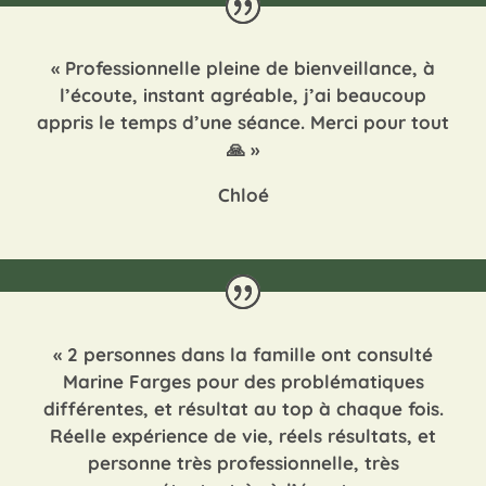
«
Professionnelle pleine de bienveillance, à
l’écoute, instant agréable, j’ai beaucoup
appris le temps d’une séance. Merci pour tout
🙏
»
Chloé
«
2 personnes dans la famille ont consulté
Marine Farges pour des problématiques
différentes, et résultat au top à chaque fois.
Réelle expérience de vie, réels résultats, et
personne très professionnelle, très