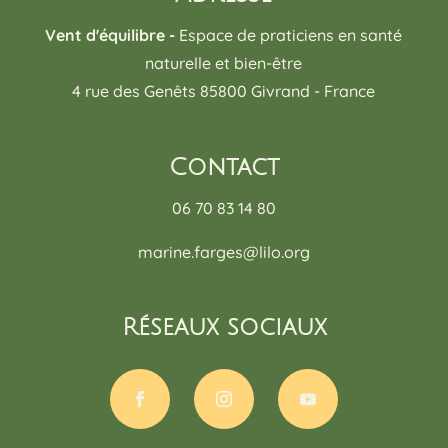
Vent d'équilibre -
Espace de praticiens en santé
naturelle et bien-être
4 rue des Genêts 85800 Givrand - France
Contact
06 70 83 14 80
marine.farges@lilo.org
Réseaux sociaux